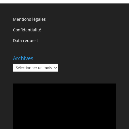
Mentions légales
Confidentialité
Data request
Archives
Archives
Lecteur
vidéo