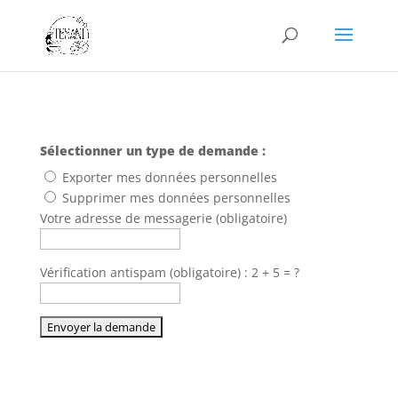
Sélectionner un type de demande :
Exporter mes données personnelles
Supprimer mes données personnelles
Votre adresse de messagerie (obligatoire)
Vérification antispam (obligatoire) : 2 + 5 = ?