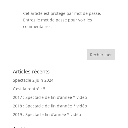
Cet article est protégé par mot de passe.
Entrez le mot de passe pour voir les
commentaires.
Articles récents
Spectacle 2 juin 2024
C’est la rentrée !!
2017 : Spectacle de fin d’année * vidéo
2018 : Spectacle de fin d’année * vidéo
2019 : Spectacle fin d’année * vidéo