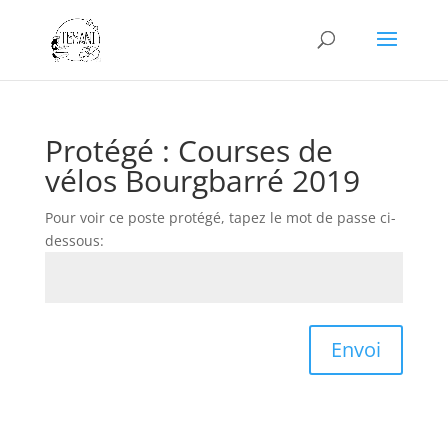
Protégé : Courses de
vélos Bourgbarré 2019
Pour voir ce poste protégé, tapez le mot de passe ci-
dessous:
Envoi