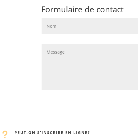
Formulaire de contact
u
PEUT-ON S'INSCRIRE EN LIGNE?