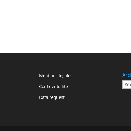
Arc
Mentions légales
Arch
Confidentialité
Data request