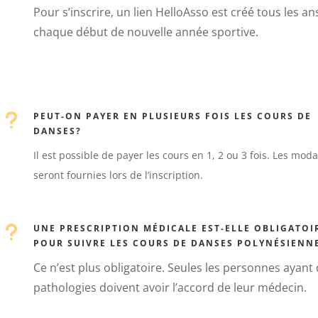
Pour s’inscrire, un lien HelloAsso est créé tous les ans
chaque début de nouvelle année sportive.
u
PEUT-ON PAYER EN PLUSIEURS FOIS LES COURS DE
DANSES?
Il est possible de payer les cours en 1, 2 ou 3 fois. Les moda
seront fournies lors de l’inscription.
u
UNE PRESCRIPTION MÉDICALE EST-ELLE OBLIGATOI
POUR SUIVRE LES COURS DE DANSES POLYNÉSIENN
Ce n’est plus obligatoire. Seules les personnes ayant
pathologies doivent avoir l’accord de leur médecin.