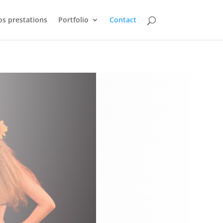
s prestations
Portfolio
Contact