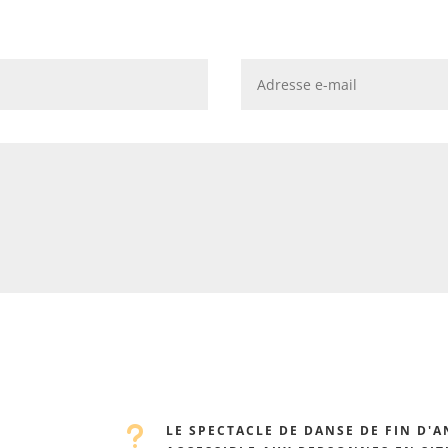
u
LE SPECTACLE DE DANSE DE FIN D'A