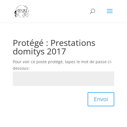
Protégé : Prestations
domitys 2017
Pour voir ce poste protégé, tapez le mot de passe ci-
dessous:
Envoi