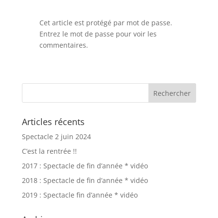
Cet article est protégé par mot de passe.
Entrez le mot de passe pour voir les
commentaires.
Articles récents
Spectacle 2 juin 2024
C’est la rentrée !!
2017 : Spectacle de fin d’année * vidéo
2018 : Spectacle de fin d’année * vidéo
2019 : Spectacle fin d’année * vidéo