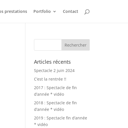
s prestations
Portfolio
Contact
Articles récents
Spectacle 2 juin 2024
C’est la rentrée !!
2017 : Spectacle de fin
d’année * vidéo
2018 : Spectacle de fin
d’année * vidéo
2019 : Spectacle fin d’année
* vidéo