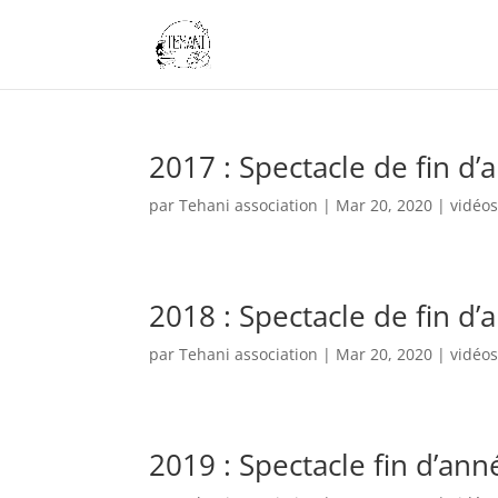
2017 : Spectacle de fin d’
par
Tehani association
|
Mar 20, 2020
|
vidéo
2018 : Spectacle de fin d’
par
Tehani association
|
Mar 20, 2020
|
vidéo
2019 : Spectacle fin d’ann